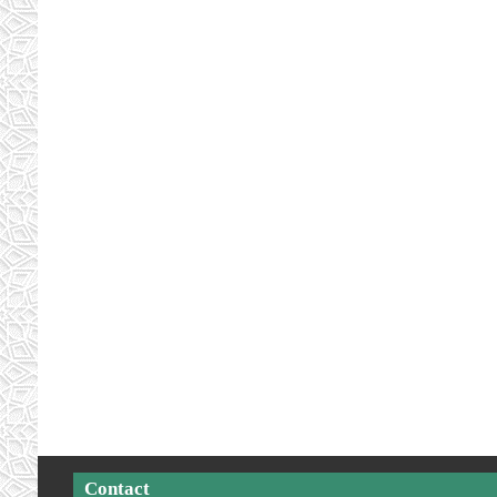
Contact