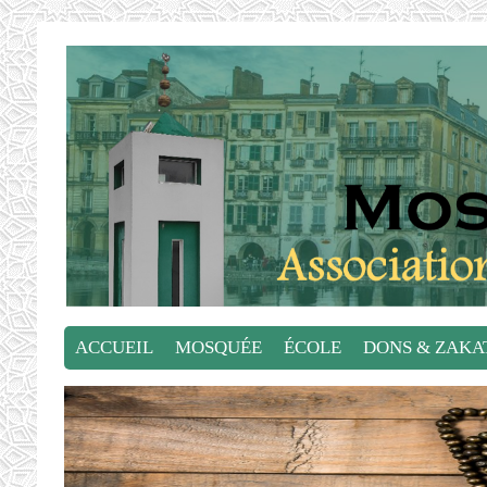
ACCUEIL
MOSQUÉE
ÉCOLE
DONS & ZAKA