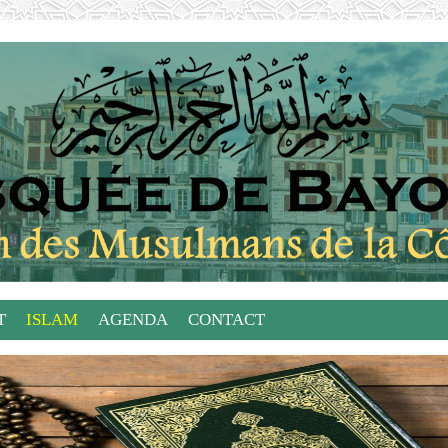
T
ISLAM
AGENDA
CONTACT