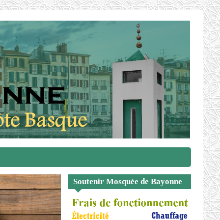
Soutenir Mosquée de Bayonne